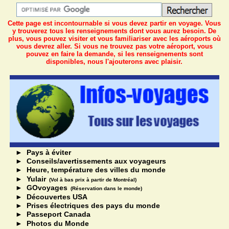
Cette page est incontournable si vous devez partir en voyage. Vous
y trouverez tous les renseignements dont vous aurez besoin. De
plus, vous pouvez visiter et vous familiariser avec les aéroports où
vous devrez aller. Si vous ne trouvez pas votre aéroport, vous
pouvez en
faire la demande
, si les renseignements sont
disponibles, nous l'ajouterons avec plaisir.
►
Pays à éviter
►
Conseils/avertissements aux voyageurs
►
Heure, température des villes du monde
►
Yulair
(Vol à bas prix à partir de Montréal)
►
GOvoyages
(Réservation dans le monde)
►
Découvertes USA
►
Prises électriques des pays du monde
►
Passeport Canada
►
Photos du Monde