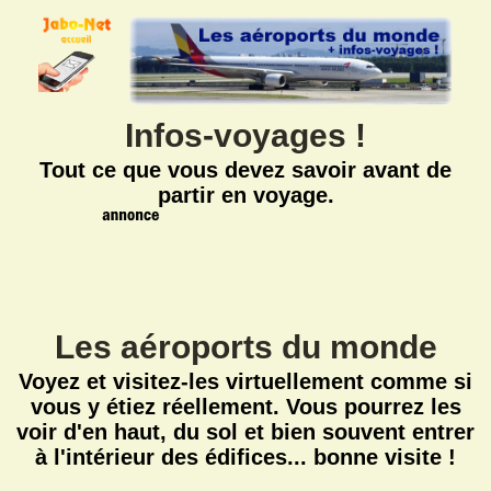
Infos-voyages !
Tout ce que vous devez savoir avant de
partir en voyage.
Les aéroports du monde
Voyez et visitez-les virtuellement comme si
vous y étiez réellement. Vous pourrez les
voir d'en haut, du sol et bien souvent entrer
à l'intérieur des édifices... bonne visite !