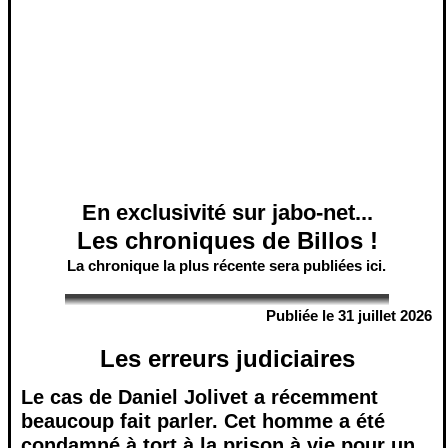
En exclusivité sur jabo-net...
Les chroniques de Billos !
La chronique la plus récente sera publiées ici.
Publiée le 31 juillet 2026
Les erreurs judiciaires
Le cas de Daniel Jolivet a récemment
beaucoup fait parler. Cet homme a été
condamné à tort à la prison à vie pour un