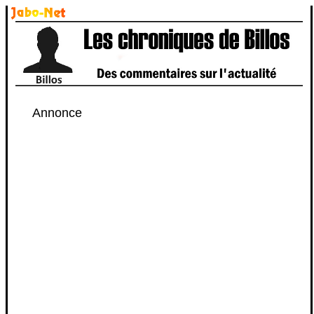
Annonce