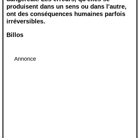
produisent dans un sens ou dans l'autre,
ont des conséquences humaines parfois
irréversibles.
Billos
Annonce