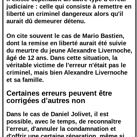
judiciaire : celle qui consiste à remettre en
liberté un criminel dangereux alors qu'il
aurait dû demeurer détenu.
On cite souvent le cas de Mario Bastien,
dont la remise en liberté aurait été suivie
du meurtre du jeune Alexandre Livernoche,
âgé de 12 ans. Dans cette situation, la
véritable victime de l'erreur n'était pas le
criminel, mais bien Alexandre Livernoche
et sa famille.
Certaines erreurs peuvent être
corrigées d'autres non
Dans le cas de Daniel Jolivet, il est
possible, avec le temps, de reconnaître
l'erreur, d'annuler la condamnation et
d'offrir une certaine réparation, même si