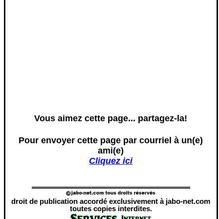
Vous aimez cette page... partagez-la!
Pour envoyer cette page par courriel à un(e)
ami(e)
Cliquez ici
droit de publication accordé exclusivement à jabo-net.com
toutes copies interdites.