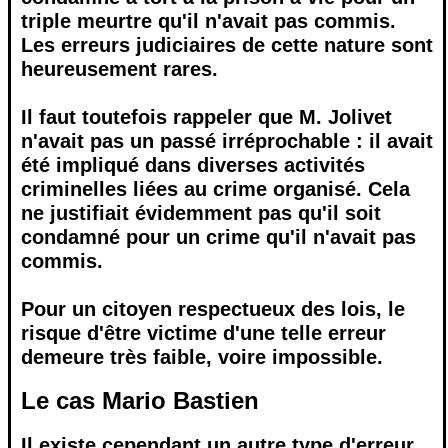
triple meurtre qu'il n'avait pas commis.
Les erreurs judiciaires de cette nature sont
heureusement rares.
Il faut toutefois rappeler que M. Jolivet
n'avait pas un passé irréprochable : il avait
été impliqué dans diverses activités
criminelles liées au crime organisé. Cela
ne justifiait évidemment pas qu'il soit
condamné pour un crime qu'il n'avait pas
commis.
Pour un citoyen respectueux des lois, le
risque d'être victime d'une telle erreur
demeure très faible, voire impossible.
Le cas Mario Bastien
Il existe cependant un autre type d'erreur