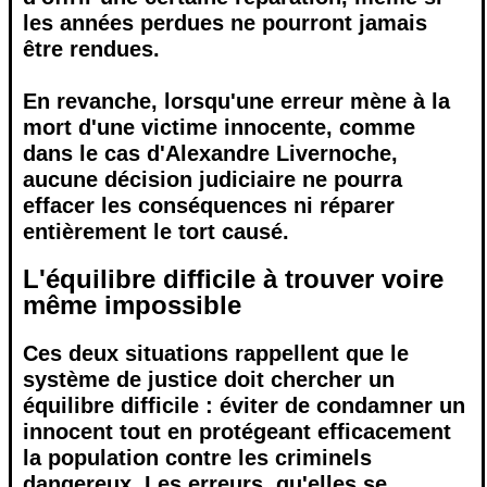
les années perdues ne pourront jamais
être rendues.
En revanche, lorsqu'une erreur mène à la
mort d'une victime innocente, comme
dans le cas d'Alexandre Livernoche,
aucune décision judiciaire ne pourra
effacer les conséquences ni réparer
entièrement le tort causé.
L'équilibre difficile à trouver voire
même impossible
Ces deux situations rappellent que le
système de justice doit chercher un
équilibre difficile : éviter de condamner un
innocent tout en protégeant efficacement
la population contre les criminels
dangereux. Les erreurs, qu'elles se