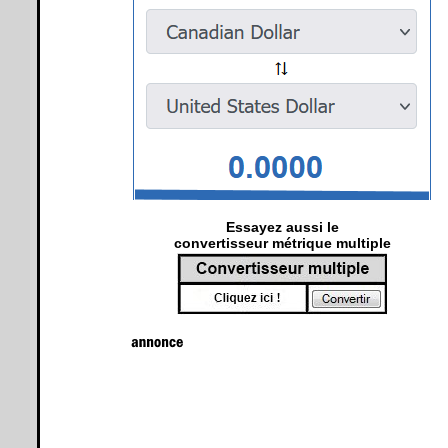
Essayez aussi le
convertisseur métrique multiple