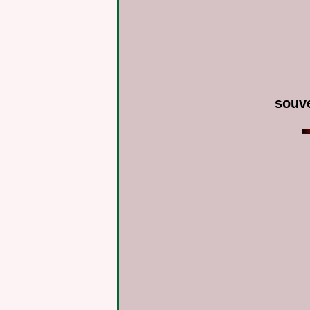
souve