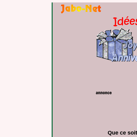
Que ce soit