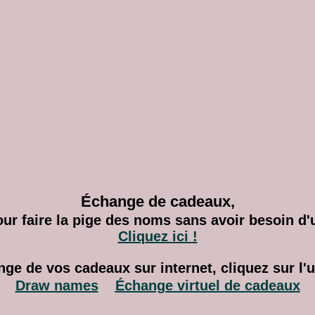
Échange de cadeaux,
our faire la pige des noms sans avoir besoin d'
Cliquez ici !
nge de vos cadeaux sur internet, cliquez sur l'
Draw names
Échange virtuel de cadeaux