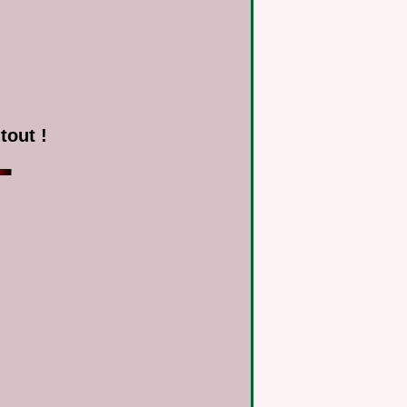
tout !