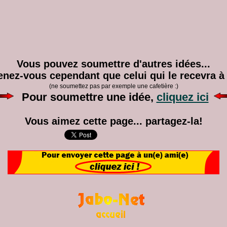
Vous pouvez soumettre d'autres idées...
nez-vous cependant que celui qui le recevra à 
(ne soumettez pas par exemple une cafetière :)
Pour soumettre une idée,
cliquez ici
Vous aimez cette page... partagez-la!