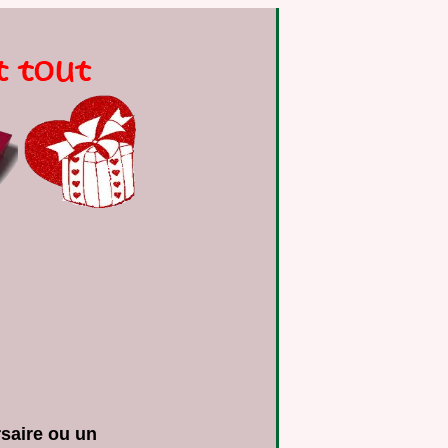
rsaire ou un