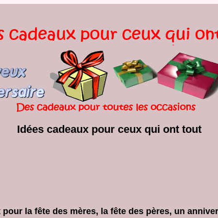
Idées cadeaux pour ceux qui ont tout
 pour la fête des mères, la fête des pères, un annive