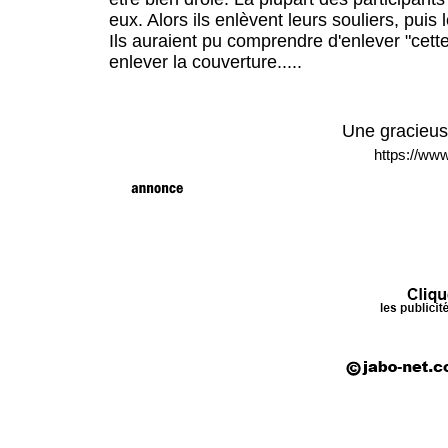
eux. Alors ils enlèvent leurs souliers, puis 
Ils auraient pu comprendre d'enlever "cette"
enlever la couverture.....
Une gracieus
https://www