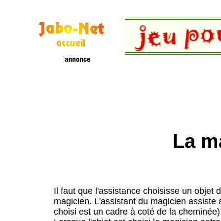
La m
Il faut que l'assistance choisisse un objet 
magicien. L'assistant du magicien assiste a
choisi est un cadre à coté de la cheminée)