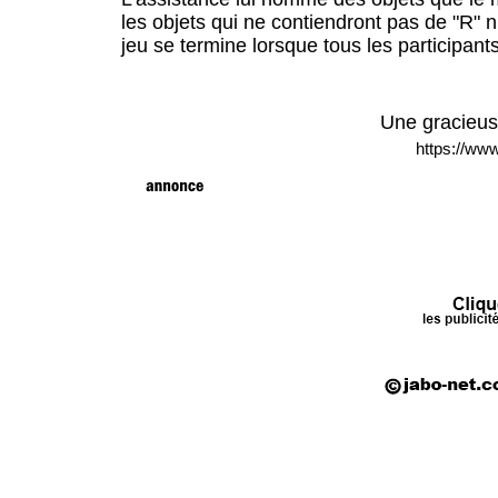
les objets qui ne contiendront pas de "R" n
jeu se termine lorsque tous les participants
Une gracieus
https://www