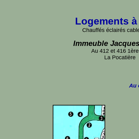
Logements à 
Chauffés éclairés cable
Immeuble Jacques
Au 412 et 416 1ère
La Pocatière
Au 