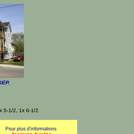
GEP.
x 5-1/2, 1x 6-1/2
Pour plus d'informations