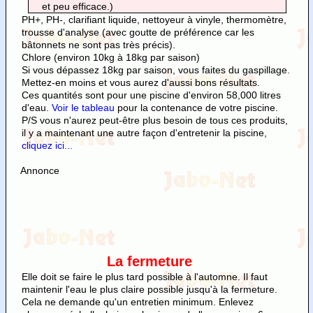
et peu efficace.)
PH+, PH-, clarifiant liquide, nettoyeur à vinyle, thermomètre,
trousse d'analyse (avec goutte de préférence car les
bâtonnets ne sont pas très précis).
Chlore (environ 10kg à 18kg par saison)
Si vous dépassez 18kg par saison, vous faites du gaspillage.
Mettez-en moins et vous aurez d'aussi bons résultats.
Ces quantités sont pour une piscine d'environ 58,000 litres
d'eau.
Voir le tableau
pour la contenance de votre piscine.
P/S vous n'aurez peut-être plus besoin de tous ces produits,
il y a maintenant une autre façon d'entretenir la piscine,
cliquez ici...
Annonce
La fermeture
Elle doit se faire le plus tard possible à l'automne. Il faut
maintenir l'eau le plus claire possible jusqu'à la fermeture.
Cela ne demande qu'un entretien minimum. Enlevez