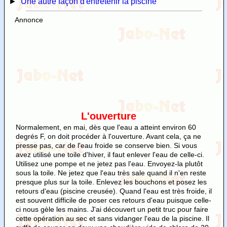
►
Une autre façon d'entretenir la piscine
Annonce
L'ouverture
Normalement, en mai, dès que l'eau a atteint environ 60
degrés F, on doit procéder à l'ouverture. Avant cela, ça ne
presse pas, car de l'eau froide se conserve bien. Si vous
avez utilisé une toile d'hiver, il faut enlever l'eau de celle-ci.
Utilisez une pompe et ne jetez pas l'eau. Envoyez-la plutôt
sous la toile. Ne jetez que l'eau très sale quand il n'en reste
presque plus sur la toile. Enlevez les bouchons et posez les
retours d'eau (piscine creusée). Quand l'eau est très froide, il
est souvent difficile de poser ces retours d'eau puisque celle-
ci nous gèle les mains. J'ai découvert un petit truc pour faire
cette opération au sec et sans vidanger l'eau de la piscine. Il