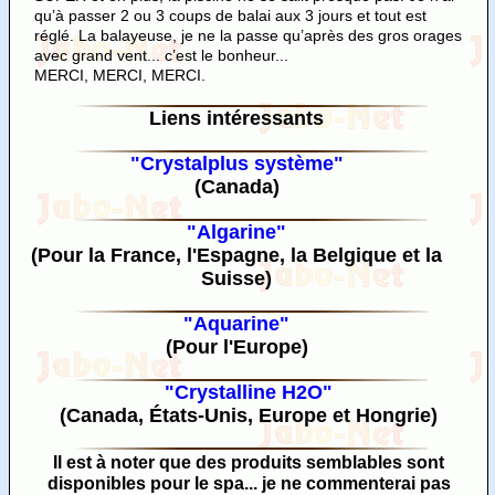
qu’à passer 2 ou 3 coups de balai aux 3 jours et tout est
réglé. La balayeuse, je ne la passe qu’après des gros orages
avec grand vent... c’est le bonheur...
MERCI, MERCI, MERCI.
Liens intéressants
"Crystalplus système"
(Canada)
"Algarine"
(Pour la France, l'Espagne, la Belgique et la
Suisse)
"Aquarine"
(Pour l'Europe)
"Crystalline H2O"
(Canada, États-Unis, Europe et Hongrie)
Il est à noter que des produits semblables sont
disponibles pour le spa... je ne commenterai pas