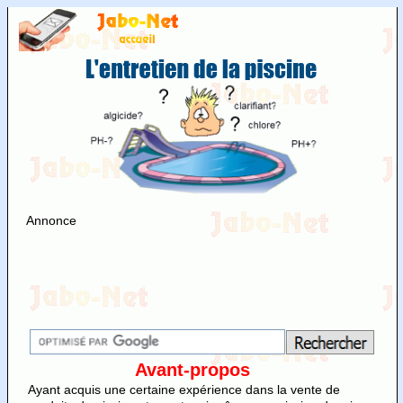
Annonce
Avant-propos
Ayant acquis une certaine expérience dans la vente de