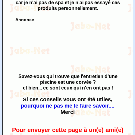
car je n'ai pas de spa et je n'ai pas essayé ces
produits personnellement.
Annonce
Savez-vous qui trouve que l'entretien d'une
piscine est une corvée ?
et bien... ce sont ceux qui n'en ont pas !
Si ces conseils vous ont été utiles,
pourquoi ne pas me le faire savoir....
Merci
Pour envoyer cette page à un(e) ami(e)