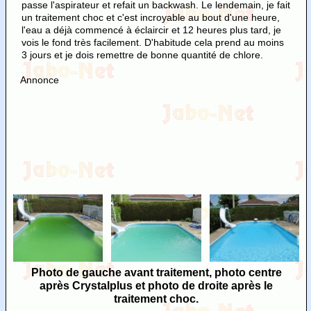
passe l'aspirateur et refait un backwash. Le lendemain, je fait
un traitement choc et c'est incroyable au bout d'une heure,
l'eau a déjà commencé à éclaircir et 12 heures plus tard, je
vois le fond très facilement. D'habitude cela prend au moins
3 jours et je dois remettre de bonne quantité de chlore.
Annonce
Photo de gauche avant traitement, photo centre
après Crystalplus et photo de droite après le
traitement choc.