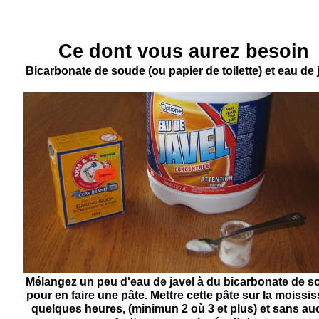
Ce dont vous aurez besoin
Bicarbonate de soude (ou papier de toilette) et eau de 
Mélangez un peu d'eau de javel à du bicarbonate de 
pour en faire une pâte. Mettre cette pâte sur la moissi
quelques heures, (minimun 2 où 3 et plus) et sans a