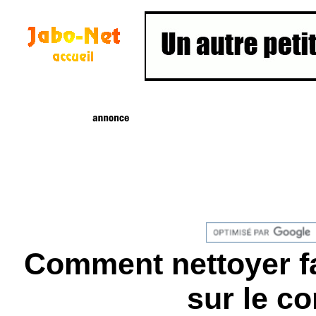
Comment nettoyer fa
sur le c