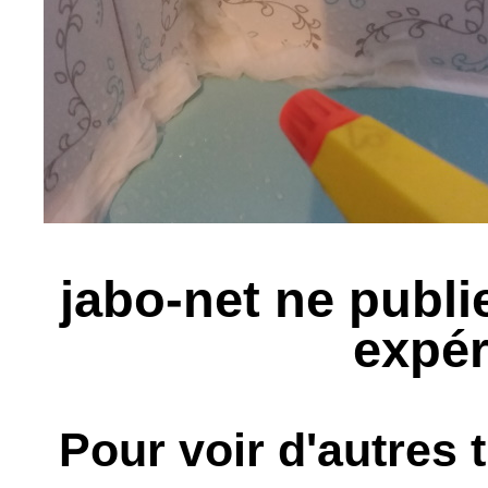
jabo-net ne publie
expér
Pour voir d'autres 