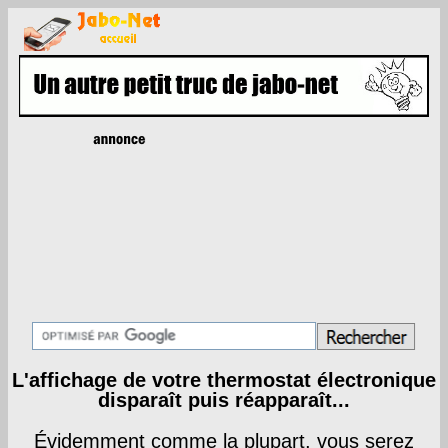
L'affichage de votre thermostat électronique
disparaît puis réapparaît...
Évidemment comme la plupart, vous serez