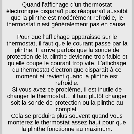
Quand l'affichage d'un thermostat
électronique disparaît puis réapparaît aussitôt
que la plinthe est modérément refroidie, le
thermostat n'est généralement pas en cause.
Pour que l'affichage apparaisse sur le
thermostat, il faut que le courant passe par la
plinthe. Il arrive parfois que la sonde de
protection de la plinthe devienne trop faible et
qu'elle coupe le courant trop vite. L'affichage
du thermostat électronique disparaît à ce
moment et revient quand la plinthe est
refroidie.
Si vous avez ce problème, il est inutile de
changer le thermostat... il faut plutôt changer
soit la sonde de protection ou la plinthe au
complet.
Cela se produira plus souvent quand vous
monterez le thermostat assez haut pour que
la plinthe fonctionne au maximum.