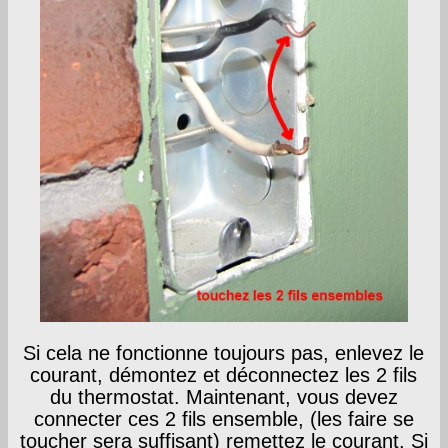
Si cela ne fonctionne toujours pas, enlevez le
courant, démontez et déconnectez les 2 fils
du thermostat. Maintenant, vous devez
connecter ces 2 fils ensemble, (les faire se
toucher sera suffisant) remettez le courant. Si