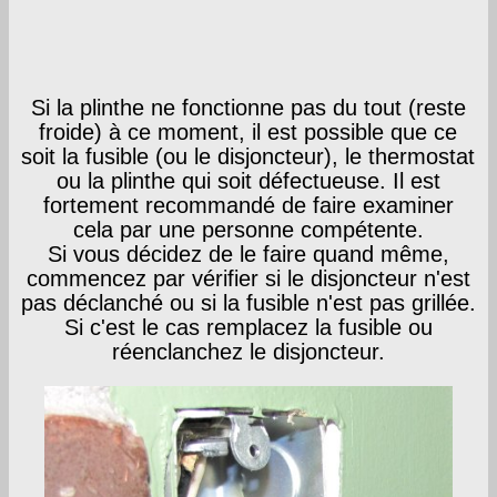
Si la plinthe ne fonctionne pas du tout (reste
froide) à ce moment, il est possible que ce
soit la fusible (ou le disjoncteur), le thermostat
ou la plinthe qui soit défectueuse. Il est
fortement recommandé de faire examiner
cela par une personne compétente.
Si vous décidez de le faire quand même,
commencez par vérifier si le disjoncteur n'est
pas déclanché ou si la fusible n'est pas grillée.
Si c'est le cas remplacez la fusible ou
réenclanchez le disjoncteur.