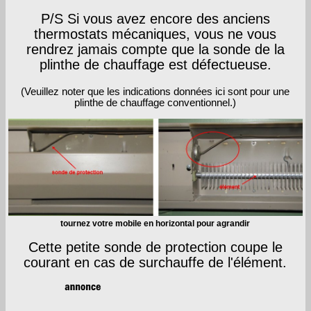
P/S Si vous avez encore des anciens
thermostats mécaniques, vous ne vous
rendrez jamais compte que la sonde de la
plinthe de chauffage est défectueuse.
(Veuillez noter que les indications données ici sont pour une
plinthe de chauffage conventionnel.)
tournez votre mobile en horizontal pour agrandir
Cette petite sonde de protection coupe le
courant en cas de surchauffe de l'élément.