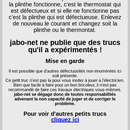
la plinthe fonctionne, c'est le thermostat qui
est défectueux et si elle ne fonctionne pas
c'est la plinthe qui est défectueuse. Enlevez
de nouveau le courant et changez soit la
plinthe ou le thermontat.
jabo-net ne publie que des trucs
qu'il a expérimentés !
Mise en garde
Il est possible que d'autres défectuosités non énumérées ici
soit présente.
Ce petit truc n'est pas la pour vous insiter à jouer a l'électricien.
Bien que facile à faire pour un bon bricoleur, il n'est pas
recommandé de faire ces travaux électriques vous-mêmes.
jabo-net se dégage donc de toutes responsabilités
advenant la non capacité de juger et de corriger le
problème.
Pour voir d'autres petits trucs
cliquez ici