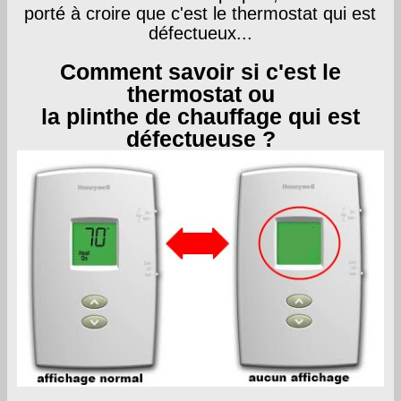
porté à croire que c'est le thermostat qui est
défectueux...
Comment savoir si c'est le
thermostat ou
la plinthe de chauffage qui est
défectueuse ?