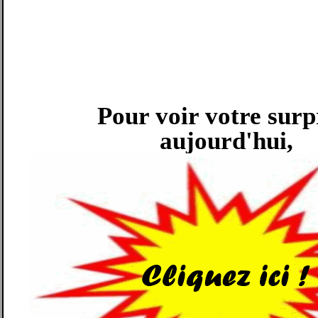
Pour voir votre surp
aujourd'hui,