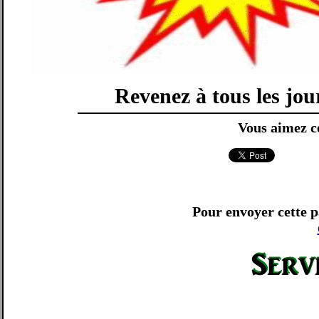
Revenez à tous les jou
Vous aimez ce
Pour envoyer cette p