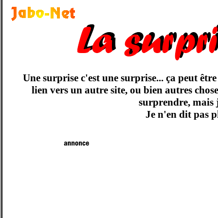
Une surprise c'est une surprise... ça peut êtr
lien vers un autre site, ou bien autres chose
surprendre, mais 
Je n'en dit pas p