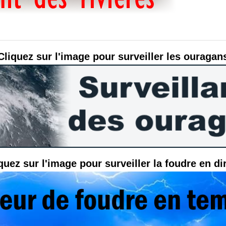
Cliquez sur l'image pour surveiller les ouragan
quez sur l'image pour surveiller la foudre en di