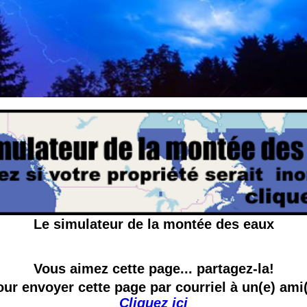
Le simulateur de la montée des eaux
Vous aimez cette page... partagez-la!
ur envoyer cette page par courriel à un(e) ami
Cliquez ici