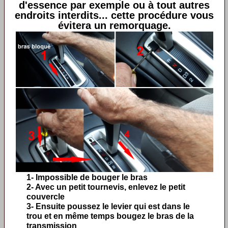
d'essence par exemple ou à tout autres
endroits interdits... cette procédure vous
évitera un remorquage.
1- Impossible de bouger le bras
2- Avec un petit tournevis, enlevez le petit
couvercle
3- Ensuite poussez le levier qui est dans le
trou et en même temps bougez le bras de la
transmission