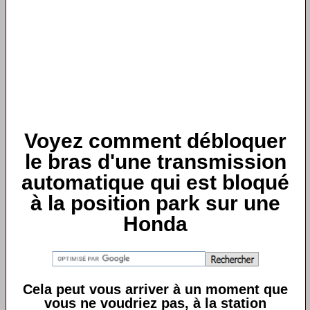
Voyez comment débloquer
le bras d'une transmission
automatique qui est bloqué
à la position park sur une
Honda
Cela peut vous arriver à un moment que
vous ne voudriez pas, à la station