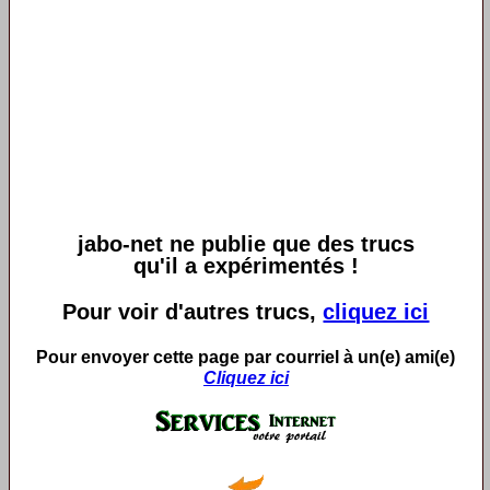
jabo-net ne publie que des trucs
qu'il a expérimentés !
Pour voir d'autres trucs,
cliquez ici
Pour envoyer cette page par courriel à un(e) ami(e)
Cliquez ici