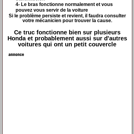
4- Le bras fonctionne normalement et vous
pouvez vous servir de la voiture
Si le problème persiste et revient, il faudra consulter
votre mécanicien pour trouver la cause.
Ce truc fonctionne bien sur plusieurs
Honda et probablement aussi sur d'autres
voitures qui ont un petit couvercle