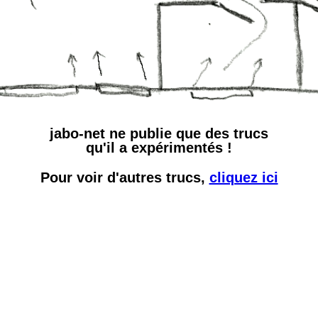
jabo-net ne publie que des trucs
qu'il a expérimentés !
Pour voir d'autres trucs,
cliquez ici