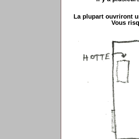
La plupart ouvriront u
Vous risq