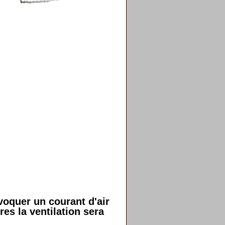
ovoquer un courant d'air
res la ventilation sera