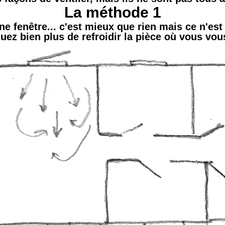
La méthode 1
ne fenêtre... c'est mieux que rien mais ce n'est
uez bien plus de refroidir la pièce où vous vou