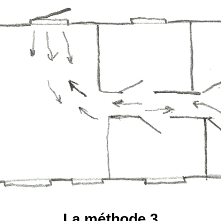
La méthode 3