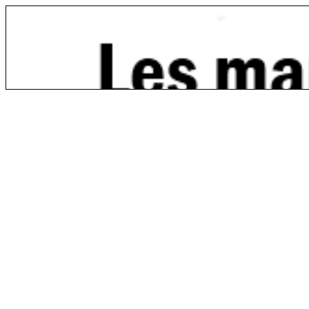
Augmentation de la d