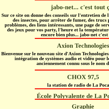
jabo-net... c'est tout 
Sur ce site on donne des conseils sur l'entretien de l
des insectes, pour arrêter de fumer, des trucs
problèmes, des liens intéressants, une page de se
des jeux pour vos party, l'heure et la températur
encore bien plus... jabo-net c'est
Axion Technologie
Bienvenue sur le nouveau site d'Axion Technologies, 
intégration de systèmes audio et vidéo pour l
anciennement connu sous le nom d
CHOX 97,5
la station de radio de La Poca
École Polyvalente de La P
Graphie