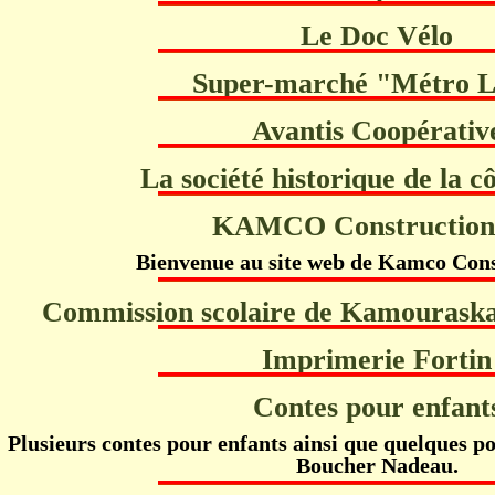
Le Doc Vélo
Super-marché "Métro L
Avantis Coopérativ
La société historique de la c
KAMCO Construction
Bienvenue au site web de Kamco Cons
Commission scolaire de Kamouraska
Imprimerie Fortin
Contes pour enfant
Plusieurs contes pour enfants ainsi que quelques p
Boucher Nadeau.