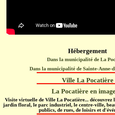
Hébergement
Dans la municipalité de La Poc
Dans la municipalité de Sainte-Anne-d
Ville La Pocatière
La Pocatière en image
Visite virtuelle de Ville La Pocatière... découvrez
jardin floral, le parc industriel, le centre-ville, b
publics, de rues, de loisirs et d'év