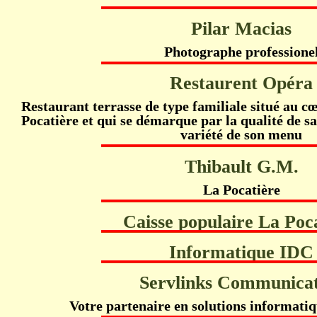
Pilar Macias
Photographe professione
Restaurent Opéra
Restaurant terrasse de type familiale situé au cœ
Pocatière et qui se démarque par la qualité de sa
variété de son menu
Thibault G.M.
La Pocatière
Caisse populaire La Poc
Informatique IDC
Servlinks Communica
Votre partenaire en solutions informatiq