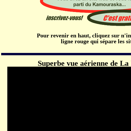
Pour revenir en haut, cliquez sur n'i
ligne rouge qui sépare les si
Superbe vue aérienne de La 