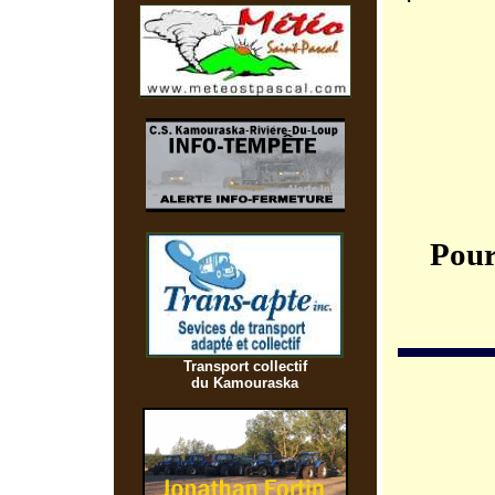
Pour
Transport collectif
du Kamouraska