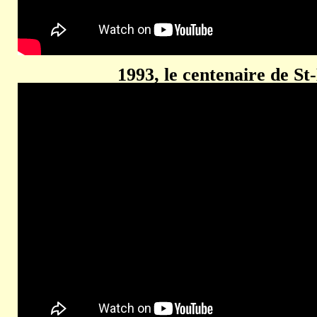
1993, le centenaire de S