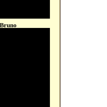
t-Bruno