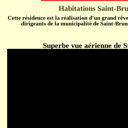
Habitations Saint-Br
Cette résidence est la réalisation d’un grand rêve
dirigeants de la municipalité de Saint-Br
Superbe vue aérienne de 