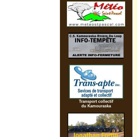
Transport collectif
du Kamouraska