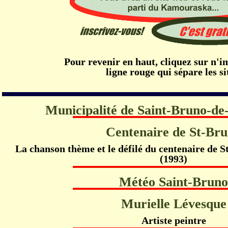
Pour revenir en haut, cliquez sur n'i
ligne rouge qui sépare les si
Municipalité de Saint-Bruno-d
Centenaire de St-Br
La chanson thème et le défilé du centenaire de
(1993)
Météo Saint-Brun
Murielle Lévesque
Artiste peintre