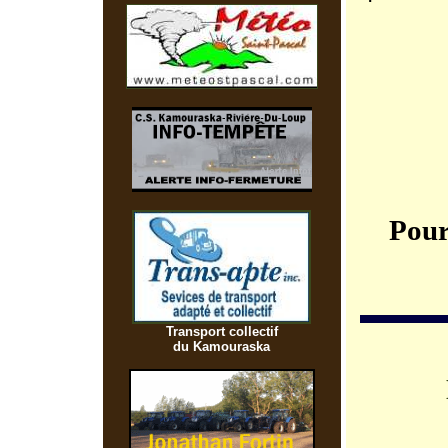
Pour
Transport collectif
du Kamouraska