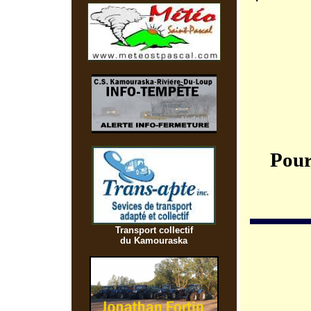
Pour
Transport collectif
du Kamouraska